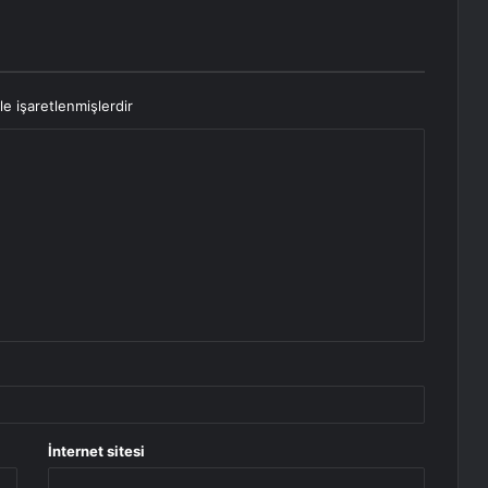
le işaretlenmişlerdir
İnternet sitesi