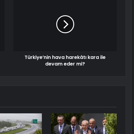
Türkiye’nin hava harekâtı kara ile
devam eder mi?