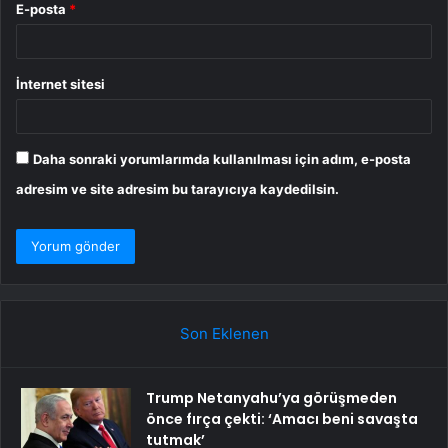
E-posta
*
İnternet sitesi
Daha sonraki yorumlarımda kullanılması için adım, e-posta
adresim ve site adresim bu tarayıcıya kaydedilsin.
Son Eklenen
Trump Netanyahu’ya görüşmeden
önce fırça çekti: ‘Amacı beni savaşta
tutmak’