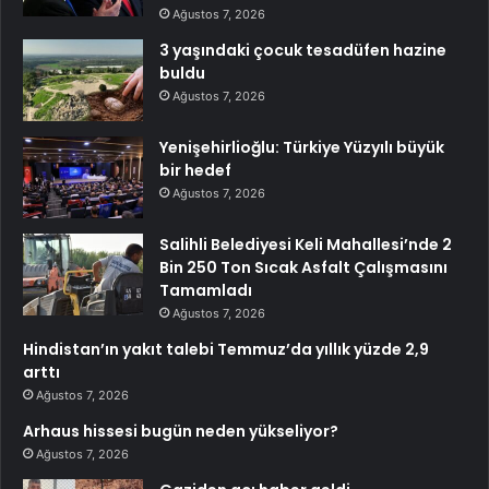
Ağustos 7, 2026
3 yaşındaki çocuk tesadüfen hazine
buldu
Ağustos 7, 2026
Yenişehirlioğlu: Türkiye Yüzyılı büyük
bir hedef
Ağustos 7, 2026
Salihli Belediyesi Keli Mahallesi’nde 2
Bin 250 Ton Sıcak Asfalt Çalışmasını
Tamamladı
Ağustos 7, 2026
Hindistan’ın yakıt talebi Temmuz’da yıllık yüzde 2,9
arttı
Ağustos 7, 2026
Arhaus hissesi bugün neden yükseliyor?
Ağustos 7, 2026