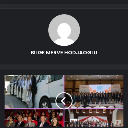
BİLGE MERVE HODJAOGLU