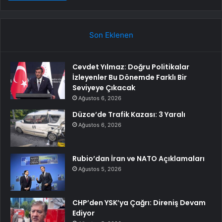
Son Eklenen
Cevdet Yılmaz: Doğru Politikalar
İzleyenler Bu Dönemde Farklı Bir
Seviyeye Çıkacak
Ağustos 6, 2026
Düzce’de Trafik Kazası: 3 Yaralı
Ağustos 6, 2026
Rubio’dan İran ve NATO Açıklamaları
Ağustos 5, 2026
CHP’den YSK’ya Çağrı: Direniş Devam
Ediyor