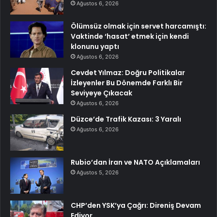
Ağustos 6, 2026
Ölümsüz olmak için servet harcamıştı:
Vaktinde ‘hasat’ etmek için kendi
klonunu yaptı
Ağustos 6, 2026
Cevdet Yılmaz: Doğru Politikalar
İzleyenler Bu Dönemde Farklı Bir
Seviyeye Çıkacak
Ağustos 6, 2026
Düzce’de Trafik Kazası: 3 Yaralı
Ağustos 6, 2026
Rubio’dan İran ve NATO Açıklamaları
Ağustos 5, 2026
CHP’den YSK’ya Çağrı: Direniş Devam
Ediyor