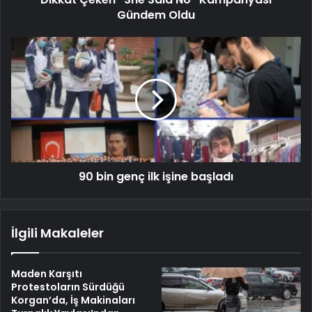
Gündem Oldu
90 bin genç ilk işine başladı
İlgili Makaleler
Maden Karşıtı
Protestoların Sürdüğü
Korgan’da, İş Makinaları