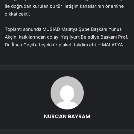
ile doğrudan kurulan bu tür iletişim kanallarının önemine
dikkat çekti.
Toplantı sonunda MÜSİAD Malatya Şube Başkanı Yunus
Akçin, katkılarından dolayı Yeşilyurt Belediye Başkanı Prof.
Dr. İlhan Geçit’e teşekkür plaketi takdim etti. – MALATYA
NURCAN BAYRAM