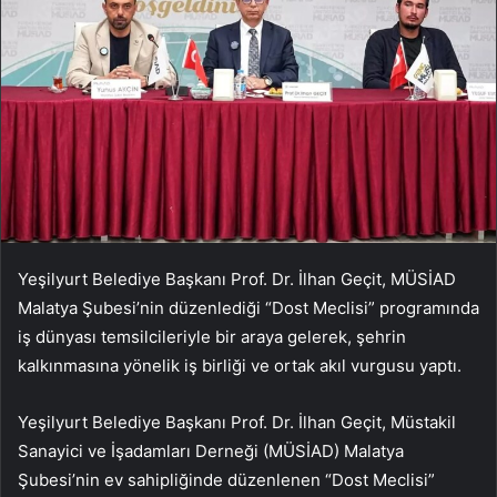
Yeşilyurt Belediye Başkanı Prof. Dr. İlhan Geçit, MÜSİAD
Malatya Şubesi’nin düzenlediği “Dost Meclisi” programında
iş dünyası temsilcileriyle bir araya gelerek, şehrin
kalkınmasına yönelik iş birliği ve ortak akıl vurgusu yaptı.
Yeşilyurt Belediye Başkanı Prof. Dr. İlhan Geçit, Müstakil
Sanayici ve İşadamları Derneği (MÜSİAD) Malatya
Şubesi’nin ev sahipliğinde düzenlenen “Dost Meclisi”