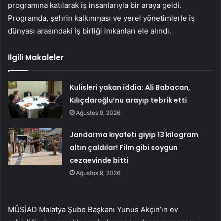
programına katılarak iş insanlarıyla bir araya geldi.
Programda, şehrin kalkınması ve yerel yönetimlerle iş
dünyası arasındaki iş birliği imkanları ele alındı.
İlgili Makaleler
Kulisleri yakan iddia: Ali Babacan,
Kılıçdaroğlu’nu arayıp tebrik etti
Ağustos 9, 2026
Jandarma kıyafeti giyip 13 kilogram
altın çaldılar! Film gibi soygun
cezaevinde bitti
Ağustos 9, 2026
MÜSİAD Malatya Şube Başkanı Yunus Akçin’in ev