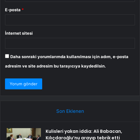
E-posta
*
İnternet sitesi
Daha sonraki yorumlarımda kullanılması için adım, e-posta
adresim ve site adresim bu tarayıcıya kaydedilsin.
Son Eklenen
Kulisleri yakan iddia: Ali Babacan,
Kılıçdaroğlu’nu arayıp tebrik etti