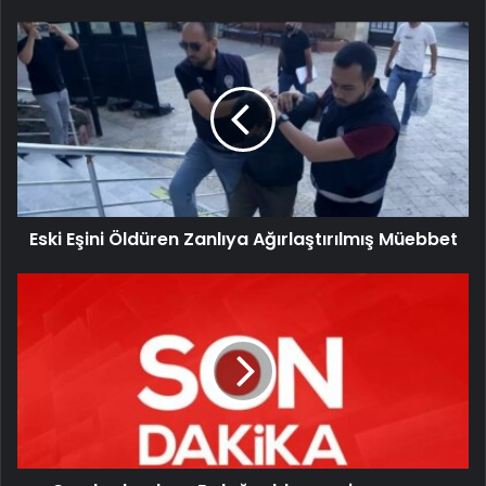
Eski Eşini Öldüren Zanlıya Ağırlaştırılmış Müebbet