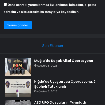
Daha sonraki yorumlarımda kullanılması için adım, e-posta
adresim ve site adresim bu tarayıcıya kaydedilsin.
Son Eklenen
Muğla’da Kaçak Alkol Operasyonu
Ağustos 6, 2026
Niğde’de Uyuşturucu Operasyonu: 2
Şüpheli Tutuklandı
Ağustos 6, 2026
ABD UFO Dosyalarını Yayınladı