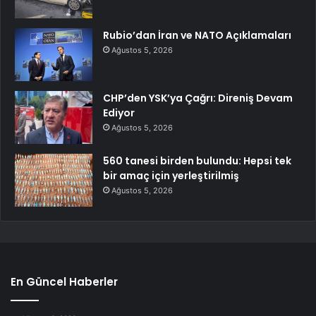
Rubio’dan İran ve NATO Açıklamaları
Ağustos 5, 2026
CHP’den YSK’ya Çağrı: Direniş Devam
Ediyor
Ağustos 5, 2026
560 tanesi birden bulundu: Hepsi tek
bir amaç için yerleştirilmiş
Ağustos 5, 2026
En Güncel Haberler