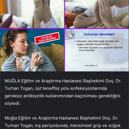
MUĞLA Eğitim ve Araştırma Hastanesi Başhekimi Doç. Dr.
Turhan Togan, üst teneffüs yolu enfeksiyonlarında
gereksiz antibiyotik kullanımından kaçınılması gerektiğini
söyledi.
Muğla Eğitim ve Araştırma Hastanesi Başhekimi Doç. Dr.
Turhan Togan, kış periyodunda, mevsimsel grip ve soğuk