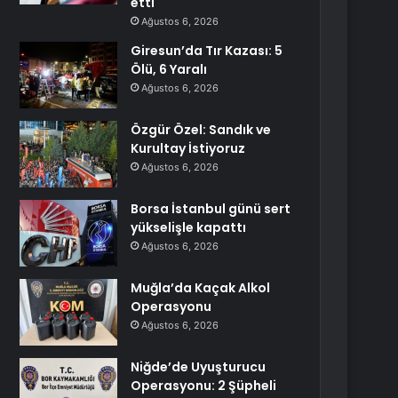
etti
Ağustos 6, 2026
Giresun’da Tır Kazası: 5
Ölü, 6 Yaralı
Ağustos 6, 2026
Özgür Özel: Sandık ve
Kurultay İstiyoruz
Ağustos 6, 2026
Borsa İstanbul günü sert
yükselişle kapattı
Ağustos 6, 2026
Muğla’da Kaçak Alkol
Operasyonu
Ağustos 6, 2026
Niğde’de Uyuşturucu
Operasyonu: 2 Şüpheli