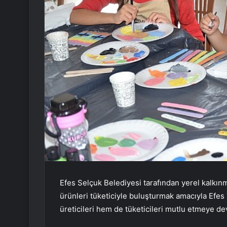
Efes Selçuk Belediyesi tarafından yerel kalkın
ürünleri tüketiciyle buluşturmak amacıyla Efes
üreticileri hem de tüketicileri mutlu etmeye d