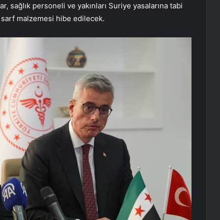
, sağlık personeli ve yakınları Suriye yasalarına tabi
rlü sarf malzemesi hibe edilecek.