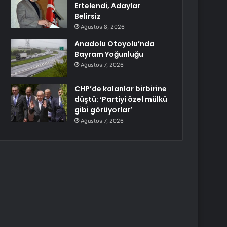
Ertelendi, Adaylar
Belirsiz
Ağustos 8, 2026
Anadolu Otoyolu’nda
Bayram Yoğunluğu
Ağustos 7, 2026
CHP’de kalanlar birbirine
düştü: ‘Partiyi özel mülkü
gibi görüyorlar’
Ağustos 7, 2026