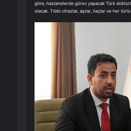
göre, hastanelerde görev yapacak Türk doktorlar
olacak. Tıbbi cihazlar, aşılar, ilaçlar ve her tü