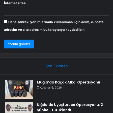
İnternet sitesi
Daha sonraki yorumlarımda kullanılması için adım, e-posta
adresim ve site adresim bu tarayıcıya kaydedilsin.
Son Eklenen
Muğla’da Kaçak Alkol Operasyonu
Ağustos 6, 2026
Niğde’de Uyuşturucu Operasyonu: 2
Şüpheli Tutuklandı