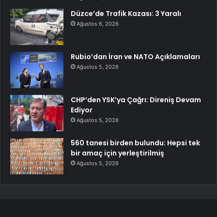
Düzce’de Trafik Kazası: 3 Yaralı
Ağustos 6, 2026
Rubio’dan İran ve NATO Açıklamaları
Ağustos 5, 2026
CHP’den YSK’ya Çağrı: Direniş Devam
Ediyor
Ağustos 5, 2026
560 tanesi birden bulundu: Hepsi tek
bir amaç için yerleştirilmiş
Ağustos 5, 2026