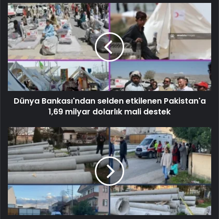
Dünya Bankası'ndan selden etkilenen Pakistan'a
1,69 milyar dolarlık mali destek