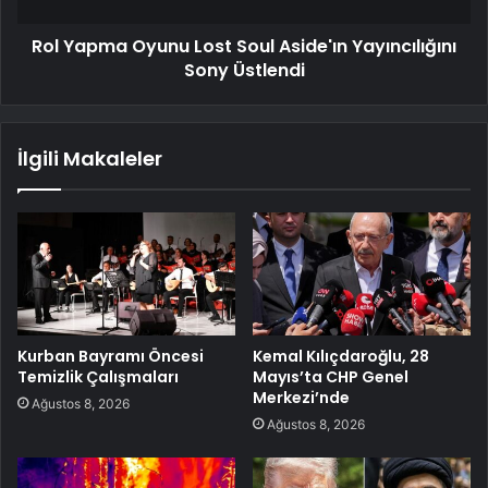
Rol Yapma Oyunu Lost Soul Aside'ın Yayıncılığını
Sony Üstlendi
İlgili Makaleler
Kurban Bayramı Öncesi
Kemal Kılıçdaroğlu, 28
Temizlik Çalışmaları
Mayıs’ta CHP Genel
Merkezi’nde
Ağustos 8, 2026
Ağustos 8, 2026