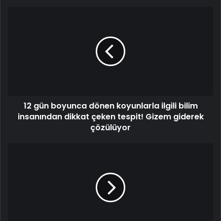
12 gün boyunca dönen koyunlarla ilgili bilim
insanından dikkat çeken tespit! Gizem giderek
çözülüyor