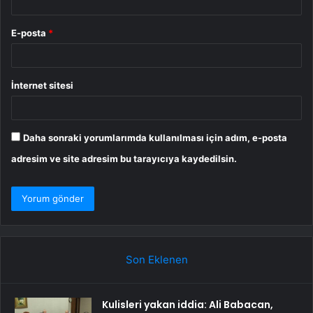
E-posta
*
İnternet sitesi
Daha sonraki yorumlarımda kullanılması için adım, e-posta
adresim ve site adresim bu tarayıcıya kaydedilsin.
Son Eklenen
Kulisleri yakan iddia: Ali Babacan,