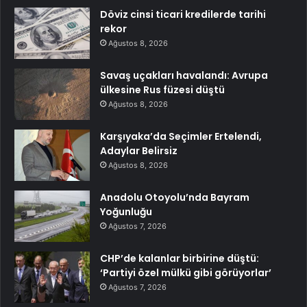
Döviz cinsi ticari kredilerde tarihi
rekor
Ağustos 8, 2026
Savaş uçakları havalandı: Avrupa
ülkesine Rus füzesi düştü
Ağustos 8, 2026
Karşıyaka’da Seçimler Ertelendi,
Adaylar Belirsiz
Ağustos 8, 2026
Anadolu Otoyolu’nda Bayram
Yoğunluğu
Ağustos 7, 2026
CHP’de kalanlar birbirine düştü:
‘Partiyi özel mülkü gibi görüyorlar’
Ağustos 7, 2026