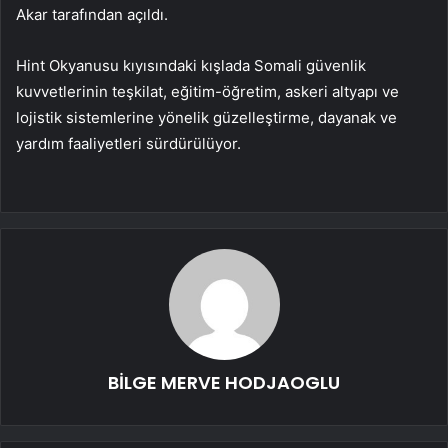
Akar tarafından açıldı.
Hint Okyanusu kıyısındaki kışlada Somali güvenlik
kuvvetlerinin teşkilat, eğitim-öğretim, askeri altyapı ve
lojistik sistemlerine yönelik güzelleştirme, dayanak ve
yardım faaliyetleri sürdürülüyor.
BİLGE MERVE HODJAOGLU