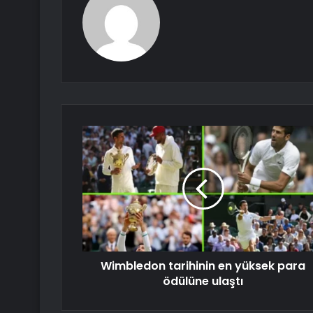
Wimbledon tarihinin en yüksek para
ödülüne ulaştı