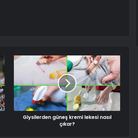
Giysilerden güneş kremi lekesi nasıl
çıkar?