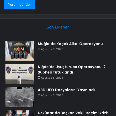
Son Eklenen
Muğla’da Kaçak Alkol Operasyonu
Ağustos 6, 2026
Niğde’de Uyuşturucu Operasyonu: 2
Şüpheli Tutuklandı
Ağustos 6, 2026
ABD UFO Dosyalarını Yayınladı
Ağustos 6, 2026
Üsküdar’da Başkan Vekili seçimi krizi!