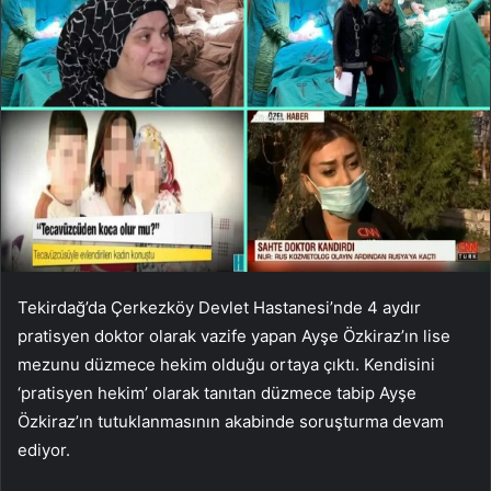
Tekirdağ’da Çerkezköy Devlet Hastanesi’nde 4 aydır
pratisyen doktor olarak vazife yapan Ayşe Özkiraz’ın lise
mezunu düzmece hekim olduğu ortaya çıktı. Kendisini
‘pratisyen hekim’ olarak tanıtan düzmece tabip Ayşe
Özkiraz’ın tutuklanmasının akabinde soruşturma devam
ediyor.