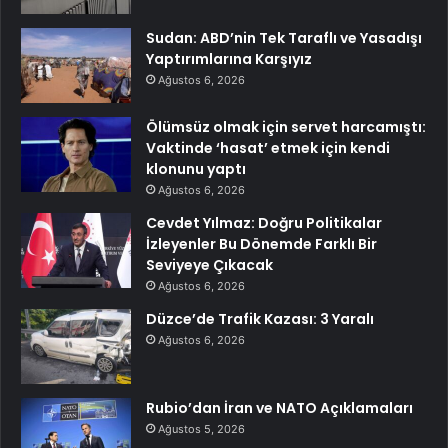
Sudan: ABD’nin Tek Taraflı ve Yasadışı
Yaptırımlarına Karşıyız
Ağustos 6, 2026
Ölümsüz olmak için servet harcamıştı:
Vaktinde ‘hasat’ etmek için kendi
klonunu yaptı
Ağustos 6, 2026
Cevdet Yılmaz: Doğru Politikalar
İzleyenler Bu Dönemde Farklı Bir
Seviyeye Çıkacak
Ağustos 6, 2026
Düzce’de Trafik Kazası: 3 Yaralı
Ağustos 6, 2026
Rubio’dan İran ve NATO Açıklamaları
Ağustos 5, 2026