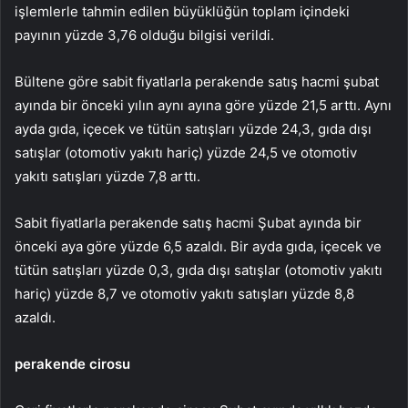
işlemlerle tahmin edilen büyüklüğün toplam içindeki
payının yüzde 3,76 olduğu bilgisi verildi.
Bültene göre sabit fiyatlarla perakende satış hacmi şubat
ayında bir önceki yılın aynı ayına göre yüzde 21,5 arttı. Aynı
ayda gıda, içecek ve tütün satışları yüzde 24,3, gıda dışı
satışlar (otomotiv yakıtı hariç) yüzde 24,5 ve otomotiv
yakıtı satışları yüzde 7,8 arttı.
Sabit fiyatlarla perakende satış hacmi Şubat ayında bir
önceki aya göre yüzde 6,5 azaldı. Bir ayda gıda, içecek ve
tütün satışları yüzde 0,3, gıda dışı satışlar (otomotiv yakıtı
hariç) yüzde 8,7 ve otomotiv yakıtı satışları yüzde 8,8
azaldı.
perakende cirosu