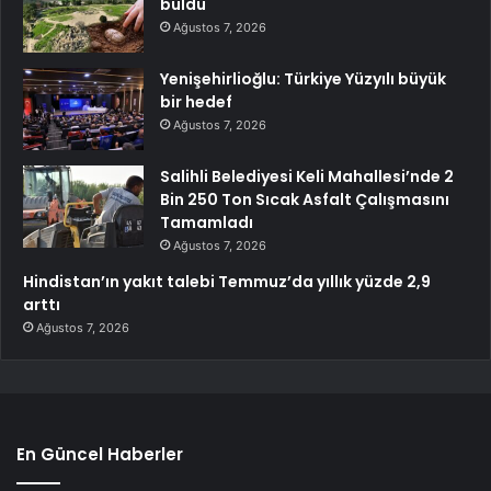
buldu
Ağustos 7, 2026
Yenişehirlioğlu: Türkiye Yüzyılı büyük
bir hedef
Ağustos 7, 2026
Salihli Belediyesi Keli Mahallesi’nde 2
Bin 250 Ton Sıcak Asfalt Çalışmasını
Tamamladı
Ağustos 7, 2026
Hindistan’ın yakıt talebi Temmuz’da yıllık yüzde 2,9
arttı
Ağustos 7, 2026
En Güncel Haberler