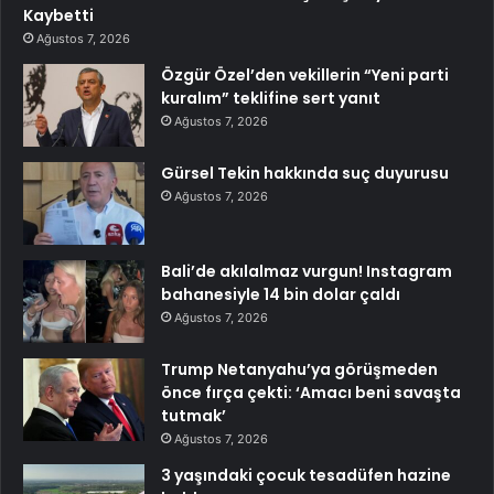
Kaybetti
Ağustos 7, 2026
Özgür Özel’den vekillerin “Yeni parti
kuralım” teklifine sert yanıt
Ağustos 7, 2026
Gürsel Tekin hakkında suç duyurusu
Ağustos 7, 2026
Bali’de akılalmaz vurgun! Instagram
bahanesiyle 14 bin dolar çaldı
Ağustos 7, 2026
Trump Netanyahu’ya görüşmeden
önce fırça çekti: ‘Amacı beni savaşta
tutmak’
Ağustos 7, 2026
3 yaşındaki çocuk tesadüfen hazine