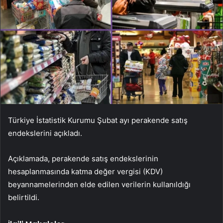
Türkiye İstatistik Kurumu Şubat ayı perakende satış
endekslerini açıkladı.
Açıklamada, perakende satış endekslerinin
hesaplanmasında katma değer vergisi (KDV)
beyannamelerinden elde edilen verilerin kullanıldığı
belirtildi.