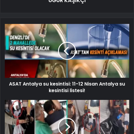
UĞUR KAŞIKÇI
ASAT Antalya su kesintisi: 11-12 Nisan Antalya su
kesintisi listesi!