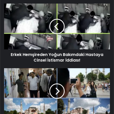
Erkek Hemşireden Yoğun Bakımdaki Hastaya
Cinsel İstismar İddiası!