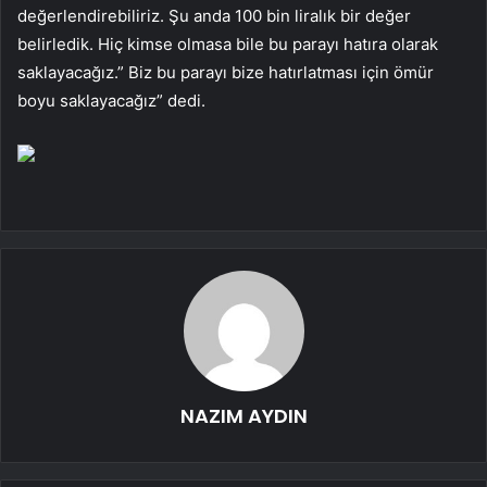
değerlendirebiliriz. Şu anda 100 bin liralık bir değer
belirledik. Hiç kimse olmasa bile bu parayı hatıra olarak
saklayacağız.” Biz bu parayı bize hatırlatması için ömür
boyu saklayacağız” dedi.
NAZIM AYDIN