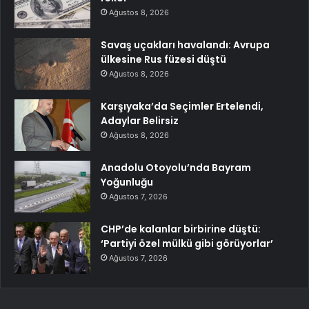
Ağustos 8, 2026
Savaş uçakları havalandı: Avrupa
ülkesine Rus füzesi düştü
Ağustos 8, 2026
Karşıyaka’da Seçimler Ertelendi,
Adaylar Belirsiz
Ağustos 8, 2026
Anadolu Otoyolu’nda Bayram
Yoğunluğu
Ağustos 7, 2026
CHP’de kalanlar birbirine düştü:
‘Partiyi özel mülkü gibi görüyorlar’
Ağustos 7, 2026