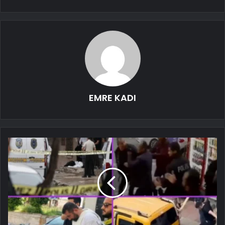
EMRE KADI