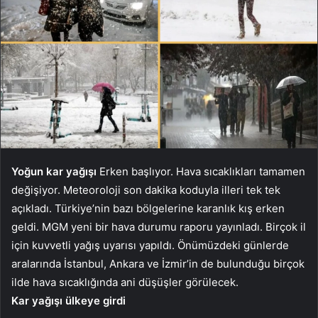
Yoğun kar yağışı
Erken başlıyor. Hava sıcaklıkları tamamen
değişiyor. Meteoroloji son dakika koduyla illeri tek tek
açıkladı. Türkiye’nin bazı bölgelerine karanlık kış erken
geldi. MGM yeni bir hava durumu raporu yayınladı. Birçok il
için kuvvetli yağış uyarısı yapıldı. Önümüzdeki günlerde
aralarında İstanbul, Ankara ve İzmir’in de bulunduğu birçok
ilde hava sıcaklığında ani düşüşler görülecek.
Kar yağışı ülkeye girdi