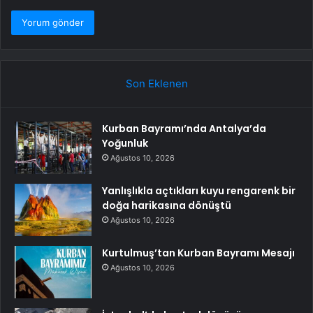
Son Eklenen
Kurban Bayramı’nda Antalya’da
Yoğunluk
Ağustos 10, 2026
Yanlışlıkla açtıkları kuyu rengarenk bir
doğa harikasına dönüştü
Ağustos 10, 2026
Kurtulmuş’tan Kurban Bayramı Mesajı
Ağustos 10, 2026