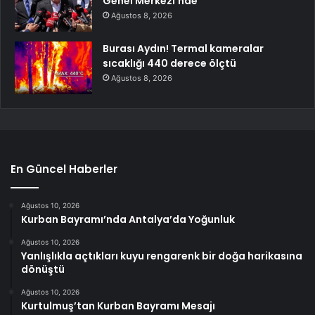
Genel Merkezi’nde
Ağustos 8, 2026
Burası Aydın! Termal kameralar
sıcaklığı 440 derece ölçtü
Ağustos 8, 2026
En Güncel Haberler
Ağustos 10, 2026
Kurban Bayramı’nda Antalya’da Yoğunluk
Ağustos 10, 2026
Yanlışlıkla açtıkları kuyu rengarenk bir doğa harikasına
dönüştü
Ağustos 10, 2026
Kurtulmuş’tan Kurban Bayramı Mesajı