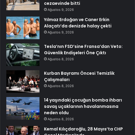
cezaevinde bitti
Ağustos 9, 2026
Yılmaz Erdoğan ve Caner Erkin
Alaçatı’da denizde halay çekti
Ağustos 9, 2026
Tesla’nın FSD’sine Fransa’dan Veto:
Güvenlik Endişeleri Öne Çıktı
Ağustos 8, 2026
Kurban Bayramı Öncesi Temizlik
Çalışmaları
Ağustos 8, 2026
14 yaşındaki çocuğun bomba ihbarı
savaş uçaklarının havalanmasına
neden oldu
Ağustos 8, 2026
Kemal Kılıçdaroğlu, 28 Mayıs’ta CHP