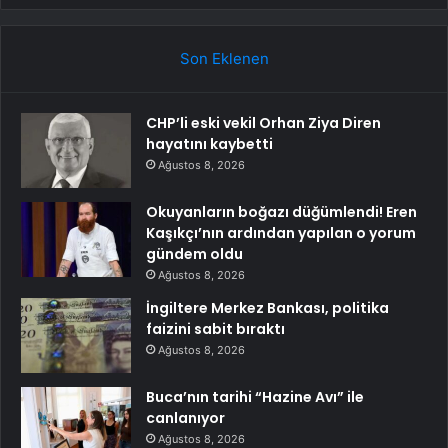
Son Eklenen
CHP’li eski vekil Orhan Ziya Diren
hayatını kaybetti
Ağustos 8, 2026
Okuyanların boğazı düğümlendi! Eren
Kaşıkçı’nın ardından yapılan o yorum
gündem oldu
Ağustos 8, 2026
İngiltere Merkez Bankası, politika
faizini sabit bıraktı
Ağustos 8, 2026
Buca’nın tarihi “Hazine Avı” ile
canlanıyor
Ağustos 8, 2026