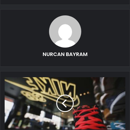
NURCAN BAYRAM