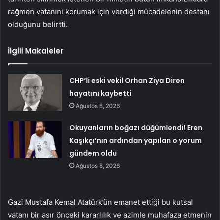
rağmen vatanını korumak için verdiği mücadelenin destanı
olduğunu belirtti.
İlgili Makaleler
CHP’li eski vekil Orhan Ziya Diren
hayatını kaybetti
Ağustos 8, 2026
Okuyanların boğazı düğümlendi! Eren
Kaşıkçı’nın ardından yapılan o yorum
gündem oldu
Ağustos 8, 2026
Gazi Mustafa Kemal Atatürk’ün emanet ettiği bu kutsal
vatanı bir asır önceki kararlılık ve azimle muhafaza etmenin