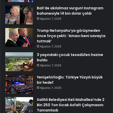
Bali’de akılalmaz vurgun! Instagram
bahanesiyle 14 bin dolar çaldı
Ağustos 7, 2026
Trump Netanyahu’ya görüşmeden
önce fırça çekti: ‘Amacı beni savaşta
tutmak’
Ağustos 7, 2026
3 yaşındaki çocuk tesadüfen hazine
buldu
Ağustos 7, 2026
Yenişehirlioğlu: Türkiye Yüzyılı büyük
bir hedef
Ağustos 7, 2026
Salihli Belediyesi Keli Mahallesi’nde 2
Bin 250 Ton Sıcak Asfalt Çalışmasını
Tamamladı