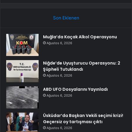
Son Eklenen
Muğla’da Kaçak Alkol Operasyonu
Ağustos 6, 2026
Niğde’de Uyuşturucu Operasyonu: 2
Şüpheli Tutuklandı
Ağustos 6, 2026
ABD UFO Dosyalarını Yayınladı
Ağustos 6, 2026
Üsküdar’da Başkan Vekili seçimi krizi!
Geçersiz oy tartışması çıktı
Ağustos 6, 2026