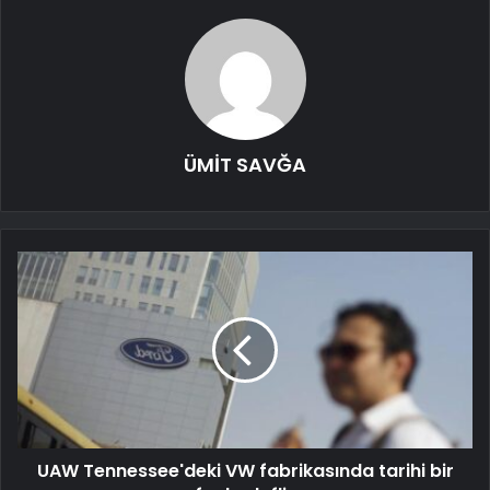
ÜMİT SAVĞA
UAW Tennessee'deki VW fabrikasında tarihi bir