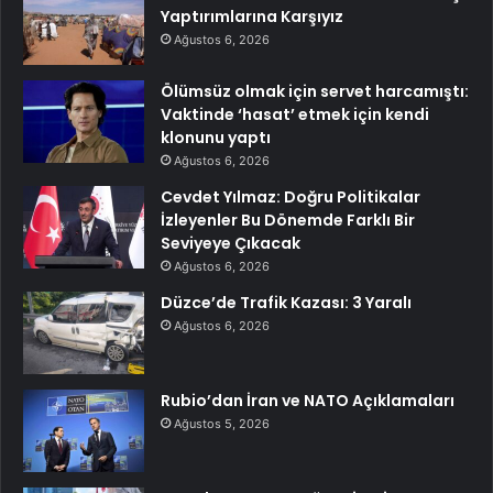
Yaptırımlarına Karşıyız
Ağustos 6, 2026
Ölümsüz olmak için servet harcamıştı:
Vaktinde ‘hasat’ etmek için kendi
klonunu yaptı
Ağustos 6, 2026
Cevdet Yılmaz: Doğru Politikalar
İzleyenler Bu Dönemde Farklı Bir
Seviyeye Çıkacak
Ağustos 6, 2026
Düzce’de Trafik Kazası: 3 Yaralı
Ağustos 6, 2026
Rubio’dan İran ve NATO Açıklamaları
Ağustos 5, 2026