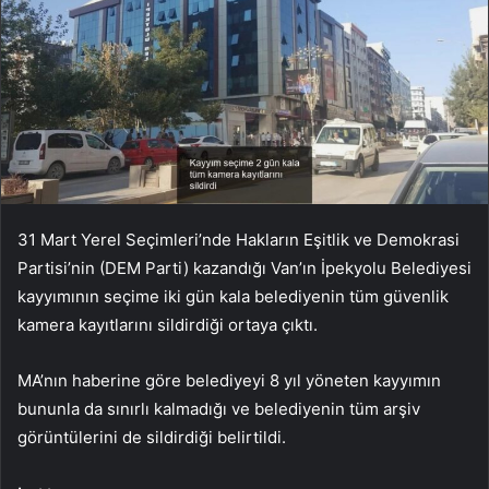
31 Mart Yerel Seçimleri’nde Hakların Eşitlik ve Demokrasi
Partisi’nin (DEM Parti) kazandığı Van’ın İpekyolu Belediyesi
kayyımının seçime iki gün kala belediyenin tüm güvenlik
kamera kayıtlarını sildirdiği ortaya çıktı.
MA’nın haberine göre belediyeyi 8 yıl yöneten kayyımın
bununla da sınırlı kalmadığı ve belediyenin tüm arşiv
görüntülerini de sildirdiği belirtildi.