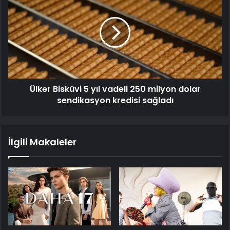
Ülker Bisküvi 5 yıl vadeli 250 milyon dolar
sendikasyon kredisi sağladı
İlgili Makaleler