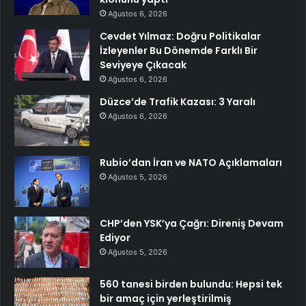
Ağustos 6, 2026
Cevdet Yılmaz: Doğru Politikalar
İzleyenler Bu Dönemde Farklı Bir
Seviyeye Çıkacak
Ağustos 6, 2026
Düzce’de Trafik Kazası: 3 Yaralı
Ağustos 6, 2026
Rubio’dan İran ve NATO Açıklamaları
Ağustos 5, 2026
CHP’den YSK’ya Çağrı: Direniş Devam
Ediyor
Ağustos 5, 2026
560 tanesi birden bulundu: Hepsi tek
bir amaç için yerleştirilmiş