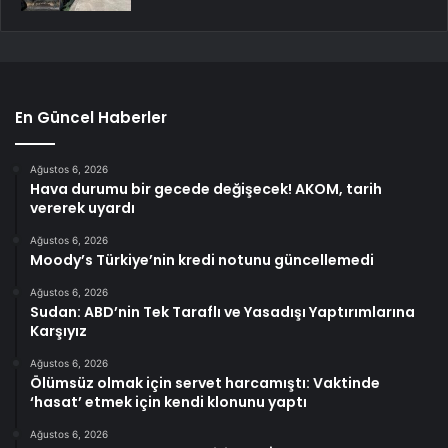
En Güncel Haberler
Ağustos 6, 2026
Hava durumu bir gecede değişecek! AKOM, tarih
vererek uyardı
Ağustos 6, 2026
Moody’s Türkiye’nin kredi notunu güncellemedi
Ağustos 6, 2026
Sudan: ABD’nin Tek Taraflı ve Yasadışı Yaptırımlarına
Karşıyız
Ağustos 6, 2026
Ölümsüz olmak için servet harcamıştı: Vaktinde
‘hasat’ etmek için kendi klonunu yaptı
Ağustos 6, 2026