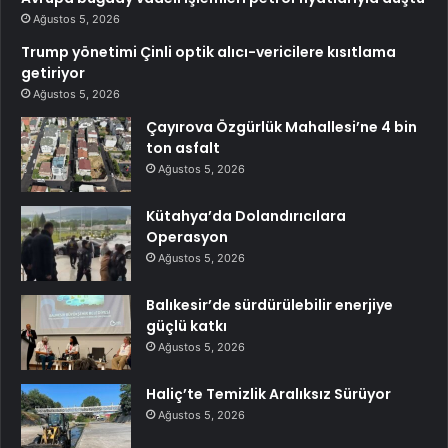
Ağustos 5, 2026
Trump yönetimi Çinli optik alıcı-vericilere kısıtlama
getiriyor
Ağustos 5, 2026
Çayırova Özgürlük Mahallesi’ne 4 bin
ton asfalt
Ağustos 5, 2026
Kütahya’da Dolandırıcılara
Operasyon
Ağustos 5, 2026
Balıkesir’de sürdürülebilir enerjiye
güçlü katkı
Ağustos 5, 2026
Haliç’te Temizlik Aralıksız Sürüyor
Ağustos 5, 2026