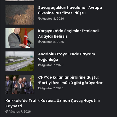
Savaş uçakları havalandı: Avrupa
ülkesine Rus füzesi düştü
Ağustos 8, 2026
Karşıyaka’da Seçimler Ertelendi,
Adaylar Belirsiz
Ağustos 8, 2026
Anadolu Otoyolu’nda Bayram
Yoğunluğu
Ağustos 7, 2026
CHP’de kalanlar birbirine düştü:
‘Partiyi özel mülkü gibi görüyorlar’
Ağustos 7, 2026
Kırıkkale’de Trafik Kazası… Uzman Çavuş Hayatını
Kaybetti
Ağustos 7, 2026