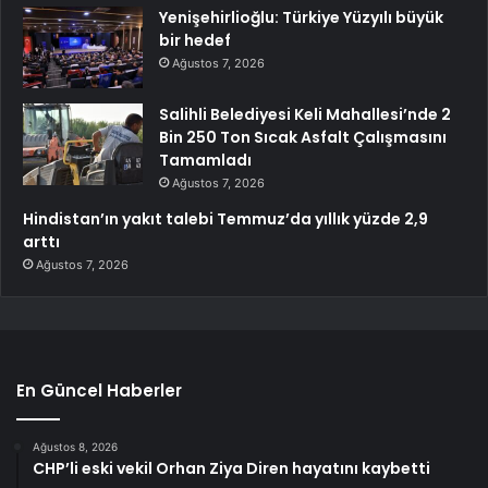
Yenişehirlioğlu: Türkiye Yüzyılı büyük
bir hedef
Ağustos 7, 2026
Salihli Belediyesi Keli Mahallesi’nde 2
Bin 250 Ton Sıcak Asfalt Çalışmasını
Tamamladı
Ağustos 7, 2026
Hindistan’ın yakıt talebi Temmuz’da yıllık yüzde 2,9
arttı
Ağustos 7, 2026
En Güncel Haberler
Ağustos 8, 2026
CHP’li eski vekil Orhan Ziya Diren hayatını kaybetti