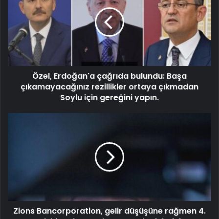
Özel, Erdoğan'a çağrıda bulundu: Başa
çıkamayacağınız rezillikler ortaya çıkmadan
Soylu için gereğini yapın.
Zions Bancorporation, gelir düşüşüne rağmen 4.