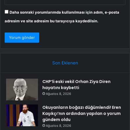
Daha sonraki yorumlarımda kullanılması için adım, e-posta
adresim ve site adresim bu tarayıcıya kaydedilsin.
Son Eklenen
CHP’li eski vekil Orhan Ziya Diren
hayatını kaybetti
Ağustos 8, 2026
Okuyanların boğazı düğümlendi! Eren
Kaşıkçı’nın ardından yapılan o yorum
gündem oldu
Ağustos 8, 2026