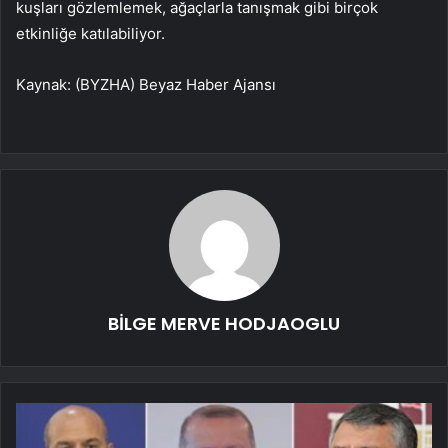
kuşları gözlemlemek, ağaçlarla tanışmak gibi birçok
etkinliğe katılabiliyor.
Kaynak: (BYZHA) Beyaz Haber Ajansı
BİLGE MERVE HODJAOGLU