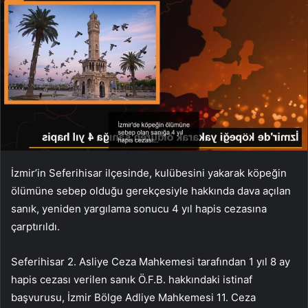
İzmir’in Seferihisar ilçesinde, kulübesini yakarak köpeğin
ölümüne sebep olduğu gerekçesiyle hakkında dava açılan
sanık, yeniden yargılama sonucu 4 yıl hapis cezasına
çarptırıldı.
Seferihisar 2. Asliye Ceza Mahkemesi tarafından 1 yıl 8 ay
hapis cezası verilen sanık Ö.F.B. hakkındaki istinaf
başvurusu, İzmir Bölge Adliye Mahkemesi 11. Ceza