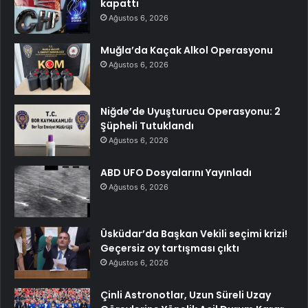
kapattı
Ağustos 6, 2026
Muğla’da Kaçak Alkol Operasyonu
Ağustos 6, 2026
Niğde’de Uyuşturucu Operasyonu: 2
Şüpheli Tutuklandı
Ağustos 6, 2026
ABD UFO Dosyalarını Yayınladı
Ağustos 6, 2026
Üsküdar’da Başkan Vekili seçimi krizi!
Geçersiz oy tartışması çıktı
Ağustos 6, 2026
Çinli Astronotlar, Uzun Süreli Uzay