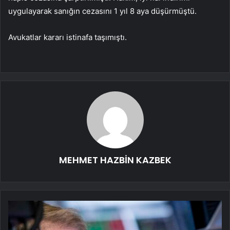
uygulayarak sanığın cezasını 1 yıl 8 aya düşürmüştü.
Avukatlar kararı istinafa taşımıştı.
MEHMET HAZBİN KAZBEK