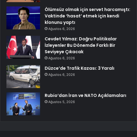
Ölümsüz olmak için servet harcamıştı:
Vaktinde ‘hasat’ etmek için kendi
klonunu yaptı
Ağustos 6, 2026
Cevdet Yılmaz: Doğru Politikalar
İzleyenler Bu Dönemde Farklı Bir
Seviyeye Çıkacak
Ağustos 6, 2026
Düzce’de Trafik Kazası: 3 Yaralı
Ağustos 6, 2026
Rubio’dan İran ve NATO Açıklamaları
Ağustos 5, 2026