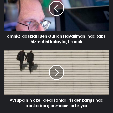
omniQ kioskları Ben Gurion Havalimanı'nda taksi
hizmetini kolaylaştıracak
Avrupa'nın özel kredi fonları riskler karşısında
banka borçlanmasını artırıyor