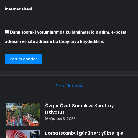
İnternet sitesi
Daha sonraki yorumlarımda kullanılması için adım, e-posta
adresim ve site adresim bu tarayıcıya kaydedilsin.
Son Eklenen
Özgür Özel: Sandık ve Kurultay
İstiyoruz
Ağustos 6, 2026
Borsa İstanbul günü sert yükselişle