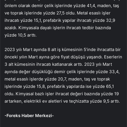
önlem olarak demir çelik işlerinde yüzde 41,4, maden, taş
ve toprak işlerinde yüzde 27,5 oldu. Metal esaslı işler
ihracatı yüzde 15,1, prefabrik yapılar ihracatı yüzde 32,9
azaldı. Kimyasala dayalı işlerin ihracatı tedbir bazında
yüzde 10,5 arttı.
2023 yılı Mart ayında 8 alt iş kümesinin 5’inde ihracatta bir
önceki yılın Mart ayına göre fiyat düşüşü yaşandı. Eserlerin
3 alt kümesinin ihracatı katlanarak arttı. 2023 yılı Mart
ayında değer düşüklüğü demir çelik işlerinde yüzde 33,4,
metal esaslı işlerde yüzde 20,7, maden, taş ve toprak
işlerinde yüzde 15,8, prefabrik yapılarda ise yüzde 65,1
oldu. Kimyasal bazlı işler ihracat değeri bazında yüzde 19
artarken, elektrikli ev aletleri ve teçhizatta yüzde 9,5 arttı.
-Foreks Haber Merkezi-