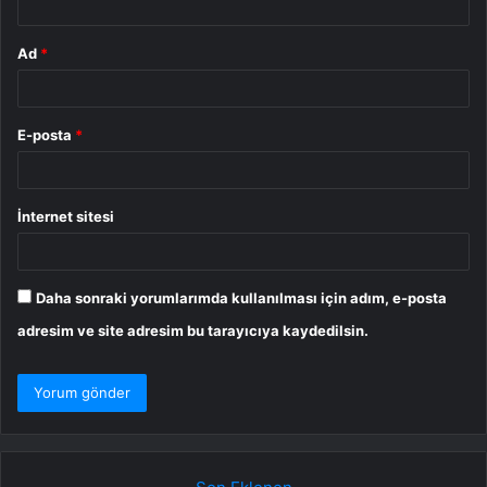
Ad
*
E-posta
*
İnternet sitesi
Daha sonraki yorumlarımda kullanılması için adım, e-posta
adresim ve site adresim bu tarayıcıya kaydedilsin.