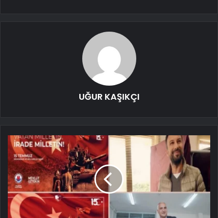
UĞUR KAŞIKÇI