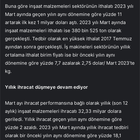
Buna göre inşaat malzemeleri sektörünün ithalatı 2023 yılı
Mart ayında geçen yılın aynı dönemine göre yüzde 11
artarak ilk kez 1 milyar doları aştı. 2023 yılı Mart ayında
inşaat malzemeleri ithalatı ise 380 bin 525 ton olarak
gerçekleşti. Tedbir olarak en yüksek ithalat 2017 Temmuz
ayından sonra gerçekleşti. İş makineleri sektörünün yıllık
ortalama ithalat birim fiyatı ise bir önceki yılın aynı
dönemine göre yüzde 7,7 azalarak 2,75 dolar/ Mart 2023’te
kg.
Yıllık ihracat düşmeye devam ediyor
Mart ayı ihracat performansına bağlı olarak yıllık (son 12
aylık) inşaat malzemeleri ihracatı 32,33 milyar dolara
geriledi. Yıllık ihracat geçen yılın aynı dönemine göre
yüzde 2 azaldı. 2023 yılı Mart ayında yıllık ihracat tedbiri
olarak bir önceki yılın aynı dönemine göre yüzde 18,1