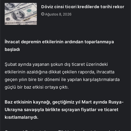
Döviz cinsi ticari kredilerde tarihi rekor
Ağustos 8, 2026
İhracat depremin etkilerinin ardından toparlanmaya
başladı
Şubat ayında yaşanan şokun dış ticaret üzerindeki
etkilerinin azaldığına dikkat çekilen raporda, ihracatta
geçen yılın bire bir dönemi ile yapılan karşılaştırmalarda
güçlü bir baz etkisi ortaya çıktı.
Baz etkisinin kaynağı, geçtiğimiz yıl Mart ayında Rusya-
Ukrayna savaşıyla birlikte sıçrayan fiyatlar ve ticaret
kısıtlamalarıydı.