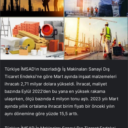
Türkiye İMSAD’ın hazırladığı İş Makinaları Sanayi Dış
Ticaret Endeksi’ne göre Mart ayında inşaat malzemeleri
ihracatı 2,71 milyar dolara yükseldi. İhracat, maliyet
bazında Eylül 2022’den bu yana en yüksek rakama
ulaşırken, ölçü bazında 4 milyon tonu aştı. 2023 yılı Mart
ayında yıllık ortalama ihracat birim fiyatı bir önceki yılın
aynı dönemine göre yüzde 15,5 arttı.