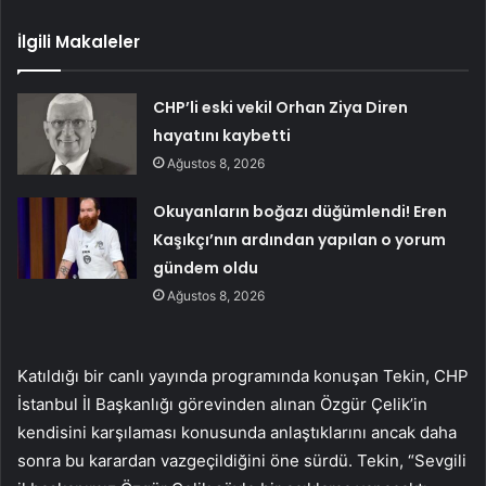
İlgili Makaleler
CHP’li eski vekil Orhan Ziya Diren
hayatını kaybetti
Ağustos 8, 2026
Okuyanların boğazı düğümlendi! Eren
Kaşıkçı’nın ardından yapılan o yorum
gündem oldu
Ağustos 8, 2026
Katıldığı bir canlı yayında programında konuşan Tekin, CHP
İstanbul İl Başkanlığı görevinden alınan Özgür Çelik’in
kendisini karşılaması konusunda anlaştıklarını ancak daha
sonra bu karardan vazgeçildiğini öne sürdü. Tekin, “Sevgili