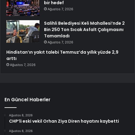
bir hedef
Ağustos 7, 2026
Salihli Belediyesi Keli Mahallesi’nde 2
Bin 250 Ton Sıcak Asfalt Çalışmasını
Tamamladı
Ağustos 7, 2026
Hindistan’ın yakıt talebi Temmuz’da yıllık yüzde 2,9
arttı
Ağustos 7, 2026
En Güncel Haberler
Ağustos 8, 2026
CHP’li eski vekil Orhan Ziya Diren hayatını kaybetti
Ağustos 8, 2026