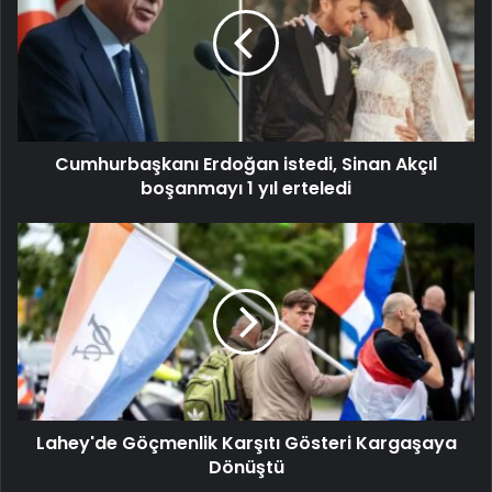
Cumhurbaşkanı Erdoğan istedi, Sinan Akçıl
boşanmayı 1 yıl erteledi
Lahey'de Göçmenlik Karşıtı Gösteri Kargaşaya
Dönüştü