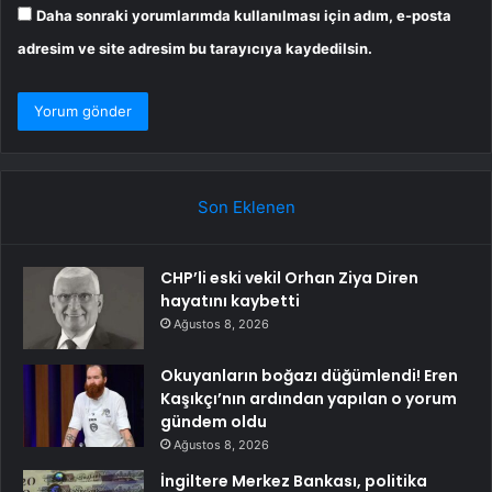
Daha sonraki yorumlarımda kullanılması için adım, e-posta
adresim ve site adresim bu tarayıcıya kaydedilsin.
Son Eklenen
CHP’li eski vekil Orhan Ziya Diren
hayatını kaybetti
Ağustos 8, 2026
Okuyanların boğazı düğümlendi! Eren
Kaşıkçı’nın ardından yapılan o yorum
gündem oldu
Ağustos 8, 2026
İngiltere Merkez Bankası, politika