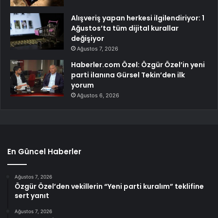
Alışveriş yapan herkesi ilgilendiriyor: 1
Ağustos’ta tüm dijital kurallar
değişiyor
Ağustos 7, 2026
Haberler.com Özel: Özgür Özel’in yeni
parti ilanına Gürsel Tekin’den ilk
yorum
Ağustos 6, 2026
En Güncel Haberler
Ağustos 7, 2026
Özgür Özel’den vekillerin “Yeni parti kuralım” teklifine
sert yanıt
Ağustos 7, 2026