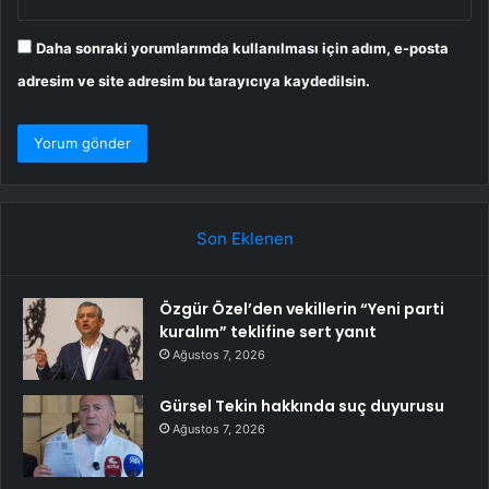
Daha sonraki yorumlarımda kullanılması için adım, e-posta
adresim ve site adresim bu tarayıcıya kaydedilsin.
Son Eklenen
Özgür Özel’den vekillerin “Yeni parti
kuralım” teklifine sert yanıt
Ağustos 7, 2026
Gürsel Tekin hakkında suç duyurusu
Ağustos 7, 2026