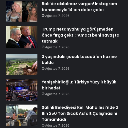
Bali’de akılalmaz vurgun! Instagram
bahanesiyle 14 bin dolar çaldı
Ağustos 7, 2026
Trump Netanyahu’ya görüşmeden
önce fırça çekti: ‘Amacı beni savaşta
tutmak’
Ağustos 7, 2026
3 yaşındaki çocuk tesadüfen hazine
buldu
Ağustos 7, 2026
Yenişehirlioğlu: Türkiye Yüzyılı büyük
bir hedef
Ağustos 7, 2026
Salihli Belediyesi Keli Mahallesi’nde 2
Bin 250 Ton Sıcak Asfalt Çalışmasını
Tamamladı
Ağustos 7, 2026