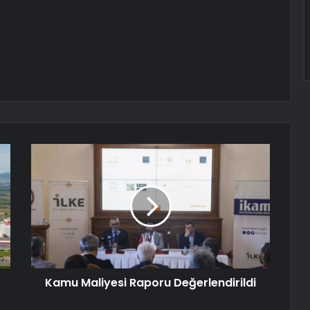
Kamu Maliyesi Raporu Değerlendirildi