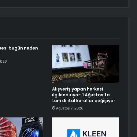
sesi bugün neden
?
2026
Alışveriş yapan herkesi
ilgilendiriyor: 1 Ağustos’ta
tüm dijital kurallar değişiyor
Ağustos 7, 2026