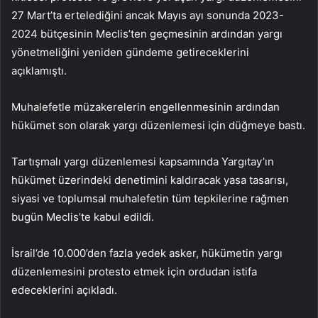
27 Mart’ta ertelediğini ancak Mayıs ayı sonunda 2023-
2024 bütçesinin Meclis’ten geçmesinin ardından yargı
yönetmeliğini yeniden gündeme getireceklerini
açıklamıştı.
Muhalefetle müzakerelerin engellenmesinin ardından
hükümet son olarak yargı düzenlemesi için düğmeye bastı.
Tartışmalı yargı düzenlemesi kapsamında Yargıtay’ın
hükümet üzerindeki denetimini kaldıracak yasa tasarısı,
siyasi ve toplumsal muhalefetin tüm tepkilerine rağmen
bugün Meclis’te kabul edildi.
İsrail’de 10.000’den fazla yedek asker, hükümetin yargı
düzenlemesini protesto etmek için ordudan istifa
edeceklerini açıkladı.