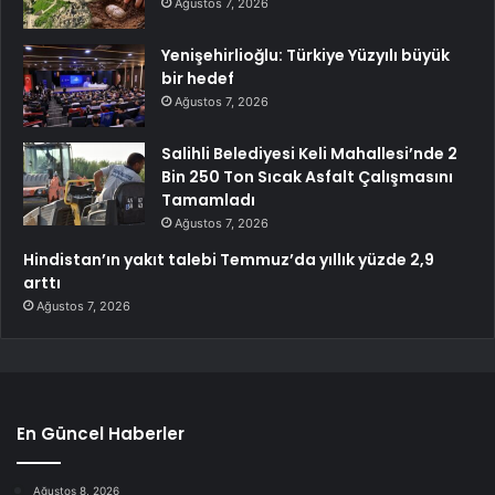
Ağustos 7, 2026
Yenişehirlioğlu: Türkiye Yüzyılı büyük
bir hedef
Ağustos 7, 2026
Salihli Belediyesi Keli Mahallesi’nde 2
Bin 250 Ton Sıcak Asfalt Çalışmasını
Tamamladı
Ağustos 7, 2026
Hindistan’ın yakıt talebi Temmuz’da yıllık yüzde 2,9
arttı
Ağustos 7, 2026
En Güncel Haberler
Ağustos 8, 2026