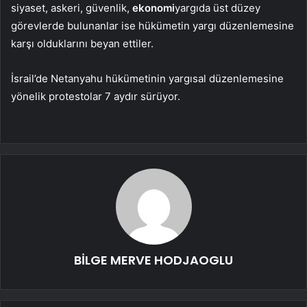
siyaset, askeri, güvenlik,
ekonomi
yargıda üst düzey
görevlerde bulunanlar ise hükümetin yargı düzenlemesine
karşı olduklarını beyan ettiler.
İsrail’de Netanyahu hükümetinin yargısal düzenlemesine
yönelik protestolar 7 aydır sürüyor.
BİLGE MERVE HODJAOGLU