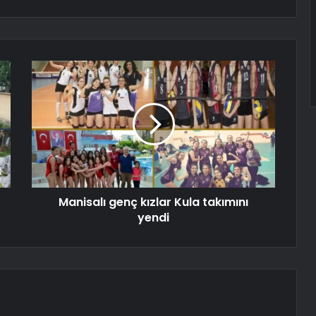
Manisalı genç kızlar Kula takımını
yendi