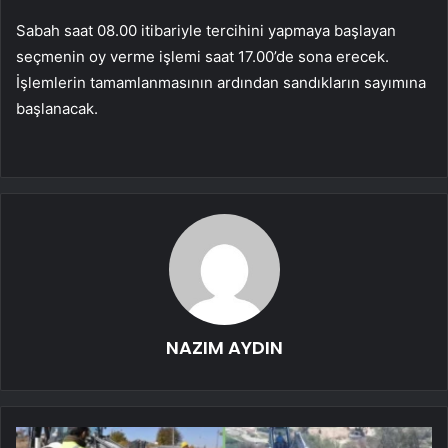
Sabah saat 08.00 itibariyle tercihini yapmaya başlayan
seçmenin oy verme işlemi saat 17.00’de sona erecek.
İşlemlerin tamamlanmasının ardından sandıkların sayımına
başlanacak.
NAZIM AYDIN