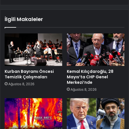
İlgili Makaleler
Kurban Bayramı Öncesi
Kemal Kılıçdaroğlu, 28
Temizlik Çalışmaları
Mayıs’ta CHP Genel
Merkezi’nde
Ağustos 8, 2026
Ağustos 8, 2026