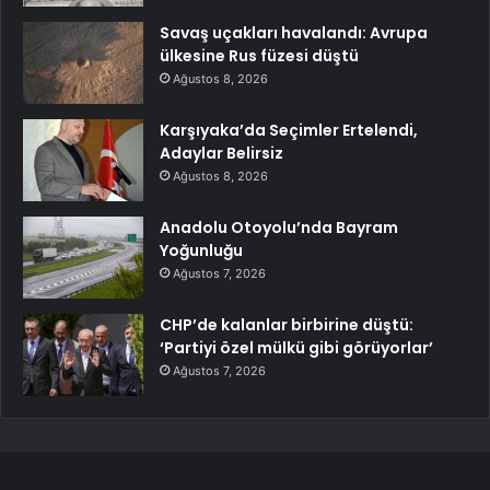
Savaş uçakları havalandı: Avrupa
ülkesine Rus füzesi düştü
Ağustos 8, 2026
Karşıyaka’da Seçimler Ertelendi,
Adaylar Belirsiz
Ağustos 8, 2026
Anadolu Otoyolu’nda Bayram
Yoğunluğu
Ağustos 7, 2026
CHP’de kalanlar birbirine düştü:
‘Partiyi özel mülkü gibi görüyorlar’
Ağustos 7, 2026