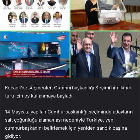
Kocaeli’de seçmenler, Cumhurbaşkanlığı Seçimi’nin ikinci
turu için oy kullanmaya başladı.
14 Mayıs’ta yapılan Cumhurbaşkanlığı seçiminde adayların
salt çoğunluğu alamaması nedeniyle Türkiye, yeni
cumhurbaşkanını belirlemek için yeniden sandık başına
gidiyor.