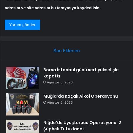
adresim ve site adresim bu tarayıcıya kaydedilsin.
Son Eklenen
Borsa İstanbul günü sert yükselişle
kapattı
Ağustos 6, 2026
Muğla’da Kaçak Alkol Operasyonu
Ağustos 6, 2026
Niğde’de Uyuşturucu Operasyonu: 2
Şüpheli Tutuklandı