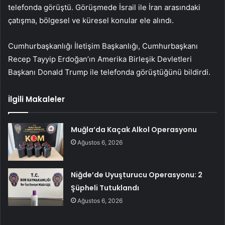
telefonda görüştü. Görüşmede İsrail ile İran arasındaki
çatışma, bölgesel ve küresel konular ele alındı.
Cumhurbaşkanlığı İletişim Başkanlığı, Cumhurbaşkanı
Recep Tayyip Erdoğan’ın Amerika Birleşik Devletleri
Başkanı Donald Trump ile telefonda görüştüğünü bildirdi.
İlgili Makaleler
Muğla’da Kaçak Alkol Operasyonu
Ağustos 6, 2026
Niğde’de Uyuşturucu Operasyonu: 2
Şüpheli Tutuklandı
Ağustos 6, 2026