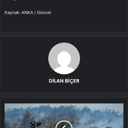
Kaynak: ANKA / Güncel
DİLAN BİÇER