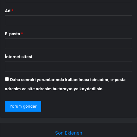
Ad
*
E-posta
*
İnternet sitesi
Daha sonraki yorumlarımda kullanılması için adım, e-posta
adresim ve site adresim bu tarayıcıya kaydedilsin.
Son Eklenen