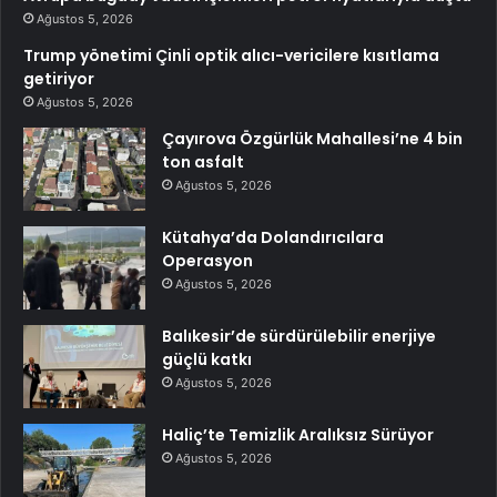
Ağustos 5, 2026
Trump yönetimi Çinli optik alıcı-vericilere kısıtlama
getiriyor
Ağustos 5, 2026
Çayırova Özgürlük Mahallesi’ne 4 bin
ton asfalt
Ağustos 5, 2026
Kütahya’da Dolandırıcılara
Operasyon
Ağustos 5, 2026
Balıkesir’de sürdürülebilir enerjiye
güçlü katkı
Ağustos 5, 2026
Haliç’te Temizlik Aralıksız Sürüyor
Ağustos 5, 2026