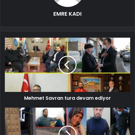
EMRE KADI
Mehmet Savran tura devam ediyor