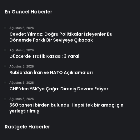
En Güncel Haberler
Ağustos 6, 2026
Cevdet Yılmaz: Doğru Politikalar İzleyenler Bu
Dönemde Farklı Bir Seviyeye Çıkacak
Ağustos 6, 2026
Düzce’de Trafik Kazası: 3 Yaralı
Ağustos 5, 2026
Rubio’dan İran ve NATO Açıklamaları
Ağustos 5, 2026
CHP’den YSK’ya Çağrı: Direniş Devam Ediyor
Ağustos 5, 2026
560 tanesi birden bulundu: Hepsi tek bir amaç için
yerleştirilmiş
Rastgele Haberler