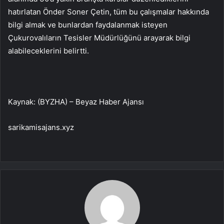
hatırlatan Önder Soner Çetin, tüm bu çalışmalar hakkında
bilgi almak ve bunlardan faydalanmak isteyen
Çukurovalıların Tesisler Müdürlüğünü arayarak bilgi
alabileceklerini belirtti.
Kaynak: (BYZHA) – Beyaz Haber Ajansı
sarikamisajans.xyz