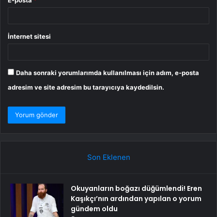
İnternet sitesi
Daha sonraki yorumlarımda kullanılması için adım, e-posta
adresim ve site adresim bu tarayıcıya kaydedilsin.
Son Eklenen
Okuyanların boğazı düğümlendi! Eren
Kaşıkçı’nın ardından yapılan o yorum
gündem oldu