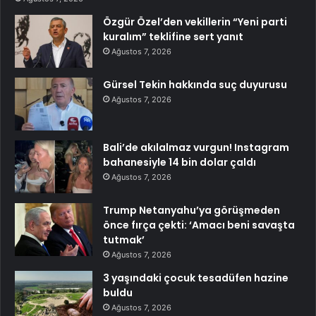
Özgür Özel’den vekillerin “Yeni parti
kuralım” teklifine sert yanıt
Ağustos 7, 2026
Gürsel Tekin hakkında suç duyurusu
Ağustos 7, 2026
Bali’de akılalmaz vurgun! Instagram
bahanesiyle 14 bin dolar çaldı
Ağustos 7, 2026
Trump Netanyahu’ya görüşmeden
önce fırça çekti: ‘Amacı beni savaşta
tutmak’
Ağustos 7, 2026
3 yaşındaki çocuk tesadüfen hazine
buldu
Ağustos 7, 2026