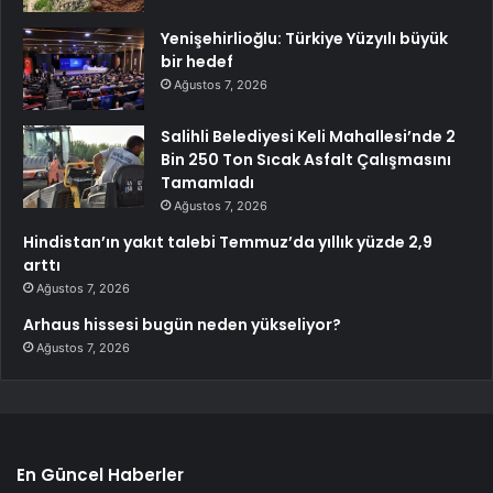
Yenişehirlioğlu: Türkiye Yüzyılı büyük
bir hedef
Ağustos 7, 2026
Salihli Belediyesi Keli Mahallesi’nde 2
Bin 250 Ton Sıcak Asfalt Çalışmasını
Tamamladı
Ağustos 7, 2026
Hindistan’ın yakıt talebi Temmuz’da yıllık yüzde 2,9
arttı
Ağustos 7, 2026
Arhaus hissesi bugün neden yükseliyor?
Ağustos 7, 2026
En Güncel Haberler