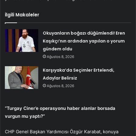
İlgili Makaleler
Okuyanların boğazı düğümlendi! Eren
Kaşıkçı’nın ardından yapılan o yorum
gündem oldu
Ağustos 8, 2026
Karşıyaka’da Seçimler Ertelendi,
Adaylar Belirsiz
Ağustos 8, 2026
“Turgay Ciner’e operasyonu haber alanlar borsada
vurgun mu yaptı?”
CHP Genel Başkan Yardımcısı Özgür Karabat, konuya