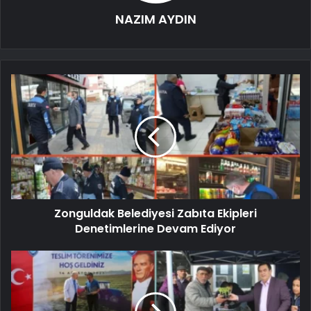
NAZIM AYDIN
Zonguldak Belediyesi Zabıta Ekipleri
Denetimlerine Devam Ediyor