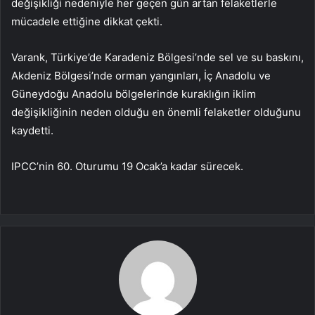
değişikliği nedeniyle her geçen gün artan felaketlerle
mücadele ettiğine dikkat çekti.
Varank, Türkiye’de Karadeniz Bölgesi’nde sel ve su baskını,
Akdeniz Bölgesi’nde orman yangınları, İç Anadolu ve
Güneydoğu Anadolu bölgelerinde kuraklığın iklim
değişikliğinin neden olduğu en önemli felaketler olduğunu
kaydetti.
IPCC’nin 60. Oturumu 19 Ocak’a kadar sürecek.