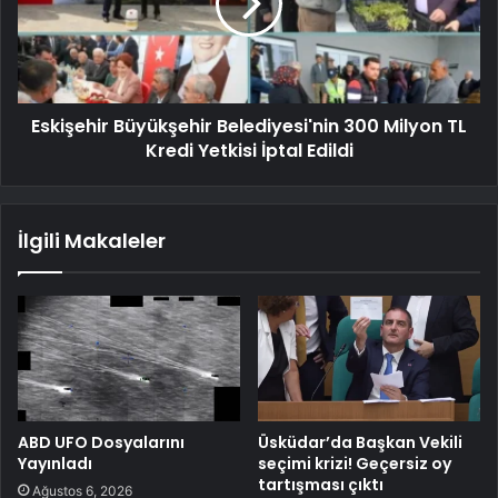
Eskişehir Büyükşehir Belediyesi'nin 300 Milyon TL
Kredi Yetkisi İptal Edildi
İlgili Makaleler
ABD UFO Dosyalarını
Üsküdar’da Başkan Vekili
Yayınladı
seçimi krizi! Geçersiz oy
tartışması çıktı
Ağustos 6, 2026