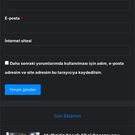
E-posta
*
İnternet sitesi
Daha sonraki yorumlarımda kullanılması için adım, e-posta
adresim ve site adresim bu tarayıcıya kaydedilsin.
Son Eklenen