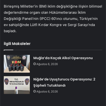
Birleşmiş Milletler’in (BM) iklim değişikliğine ilişkin bilimsel
değerlendirme organı olan Hükümetlerarası İklim
Değişikliği Paneli’nin (IPCC) 60’ıncı oturumu, Türkiye’nin
ev sahipliğinde Lütfi Kırdar Kongre ve Sergi Sarayı’nda
başladı.
İlgili Makaleler
Muğla’da Kaçak Alkol Operasyonu
Ağustos 6, 2026
Niğde’de Uyuşturucu Operasyonu: 2
Şüpheli Tutuklandı
Ağustos 6, 2026