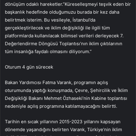
dönüşüm odaklı hareketler.”Küreselleşmeyi teşvik eden bir
başkanlık hedefinde olduğumuzu burada bir kez daha
belirtmek isterim. Bu vesileyle, İstanbul’da
gerçekleştirilecek ve iklim değişikliği ile ilgili tüm
platformlarda kullanılacak bilimsel verileri derleyecek 7.
Değerlendirme Döngüsü Toplantısı’nın iklim çıktılarının
tüm insanlığa faydalı olmasını diliyorum.”
Oturum 4 gün sürecek
Bakan Yardımcısı Fatma Varank, programın açılış
oturumunda yaptığı konuşmada, Çevre, Şehircilik ve İklim
Değişikliği Bakanı Mehmet Özhaseki’nin Kabine toplantısı
nedeniyle açılış programına katılamayacağını belirtti.
Tarihin en sıcak yıllarının 2015-2023 yıllarını kapsayan
dönemde yaşandığını belirten Varank, Türkiye’nin iklim