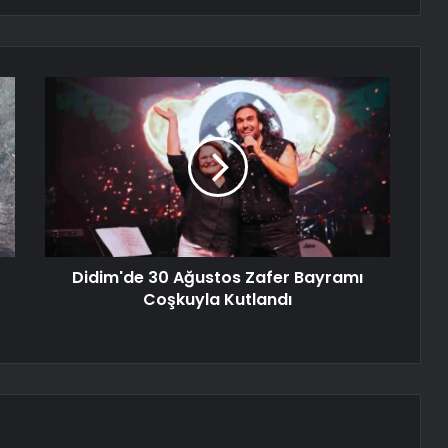
Didim'de 30 Ağustos Zafer Bayramı
Coşkuyla Kutlandı