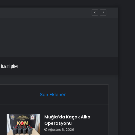
İLETIŞIM
Son Eklenen
Muğla’da Kaçak Alkol
Operasyonu
Ağustos 6, 2026