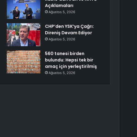
Açıklamaları
Ağustos 5, 2026
CHP’den YSK’ya Çağrı:
Direniş Devam Ediyor
Ağustos 5, 2026
560 tanesi birden
bulundu: Hepsi tek bir
amaç için yerleştirilmiş
Ağustos 5, 2026