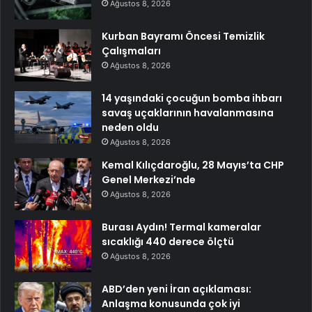
Ağustos 8, 2026
Kurban Bayramı Öncesi Temizlik
Çalışmaları
Ağustos 8, 2026
14 yaşındaki çocuğun bomba ihbarı
savaş uçaklarının havalanmasına
neden oldu
Ağustos 8, 2026
Kemal Kılıçdaroğlu, 28 Mayıs’ta CHP
Genel Merkezi’nde
Ağustos 8, 2026
Burası Aydın! Termal kameralar
sıcaklığı 440 derece ölçtü
Ağustos 8, 2026
ABD’den yeni İran açıklaması:
Anlaşma konusunda çok iyi