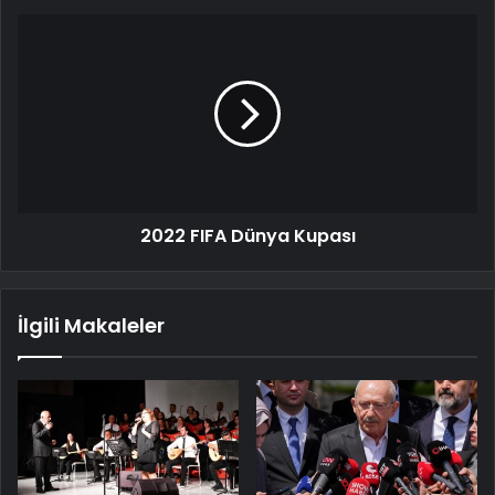
2022 FIFA Dünya Kupası
İlgili Makaleler