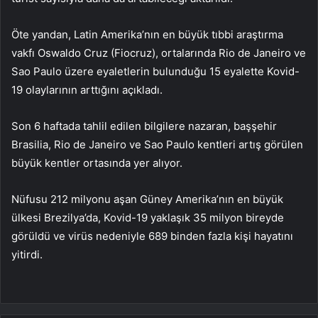
Öte yandan, Latin Amerika’nın en büyük tıbbi araştırma
vakfı Oswaldo Cruz (Fiocruz), ortalarında Rio de Janeiro ve
Sao Paulo üzere eyaletlerin bulunduğu 15 eyalette Kovid-
19 olaylarının arttığını açıkladı.
Son 6 haftada tahlil edilen bilgilere nazaran, başşehir
Brasilia, Rio de Janeiro ve Sao Paulo kentleri artış görülen
büyük kentler ortasında yer alıyor.
Nüfusu 212 milyonu aşan Güney Amerika’nın en büyük
ülkesi Brezilya’da, Kovid-19 yaklaşık 35 milyon bireyde
görüldü ve virüs nedeniyle 689 binden fazla kişi hayatını
yitirdi.