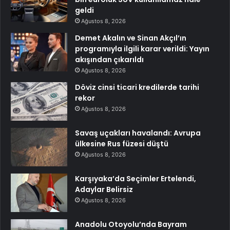
geldi
Ağustos 8, 2026
Demet Akalın ve Sinan Akçıl’ın
programıyla ilgili karar verildi: Yayın
akışından çıkarıldı
Ağustos 8, 2026
Döviz cinsi ticari kredilerde tarihi
rekor
Ağustos 8, 2026
Savaş uçakları havalandı: Avrupa
ülkesine Rus füzesi düştü
Ağustos 8, 2026
Karşıyaka’da Seçimler Ertelendi,
Adaylar Belirsiz
Ağustos 8, 2026
Anadolu Otoyolu’nda Bayram