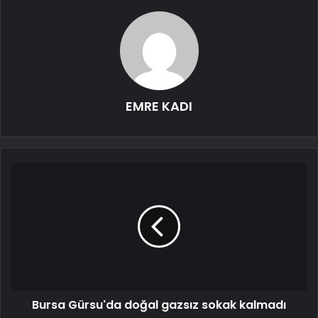
EMRE KADI
Bursa Gürsu'da doğal gazsız sokak kalmadı