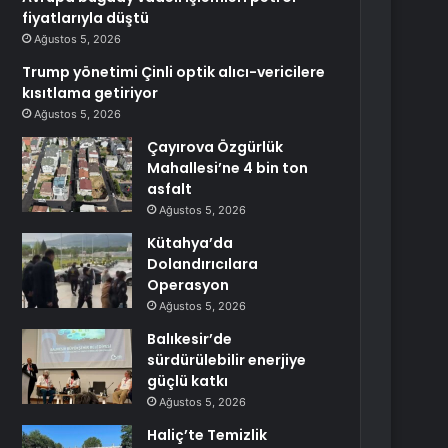
fiyatlarıyla düştü
Ağustos 5, 2026
Trump yönetimi Çinli optik alıcı-vericilere
kısıtlama getiriyor
Ağustos 5, 2026
Çayırova Özgürlük
Mahallesi’ne 4 bin ton
asfalt
Ağustos 5, 2026
Kütahya’da
Dolandırıcılara
Operasyon
Ağustos 5, 2026
Balıkesir’de
sürdürülebilir enerjiye
güçlü katkı
Ağustos 5, 2026
Haliç’te Temizlik