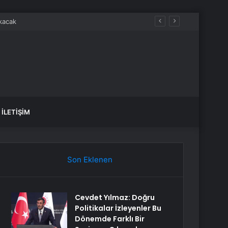
İLETIŞIM
Son Eklenen
Cevdet Yılmaz: Doğru
Politikalar İzleyenler Bu
Dönemde Farklı Bir