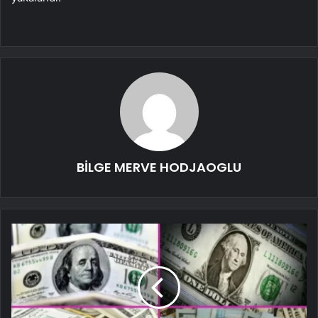
BİLGE MERVE HODJAOGLU