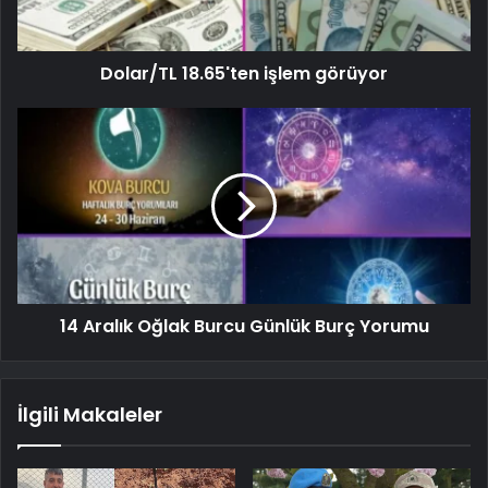
Dolar/TL 18.65'ten işlem görüyor
14 Aralık Oğlak Burcu Günlük Burç Yorumu
İlgili Makaleler