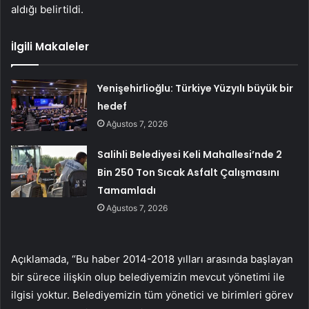
aldığı belirtildi.
İlgili Makaleler
Yenişehirlioğlu: Türkiye Yüzyılı büyük bir
hedef
Ağustos 7, 2026
Salihli Belediyesi Keli Mahallesi’nde 2
Bin 250 Ton Sıcak Asfalt Çalışmasını
Tamamladı
Ağustos 7, 2026
Açıklamada, “Bu haber 2014-2018 yılları arasında başlayan
bir sürece ilişkin olup belediyemizin mevcut yönetimi ile
ilgisi yoktur. Belediyemizin tüm yönetici ve birimleri görev