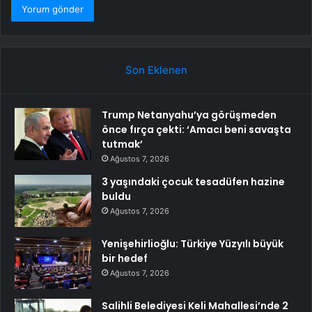
Son Eklenen
Trump Netanyahu’ya görüşmeden
önce fırça çekti: ‘Amacı beni savaşta
tutmak’
Ağustos 7, 2026
3 yaşındaki çocuk tesadüfen hazine
buldu
Ağustos 7, 2026
Yenişehirlioğlu: Türkiye Yüzyılı büyük
bir hedef
Ağustos 7, 2026
Salihli Belediyesi Keli Mahallesi’nde 2