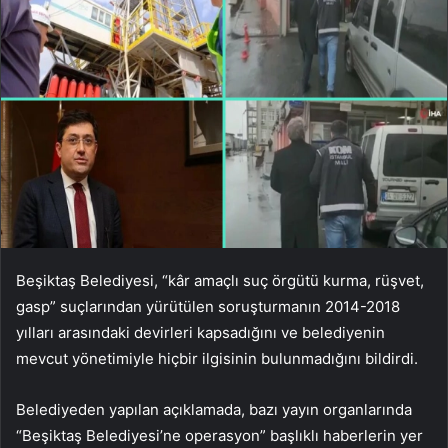
Beşiktaş Belediyesi, “kâr amaçlı suç örgütü kurma, rüşvet,
gasp” suçlarından yürütülen soruşturmanın 2014-2018
yılları arasındaki devirleri kapsadığını ve belediyenin
mevcut yönetimiyle hiçbir ilgisinin bulunmadığını bildirdi.
Belediyeden yapılan açıklamada, bazı yayın organlarında
“Beşiktaş Belediyesi’ne operasyon” başlıklı haberlerin yer