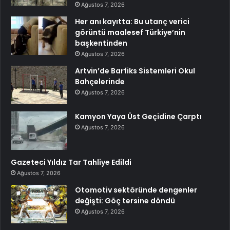
Ağustos 7, 2026
Her anı kayıtta: Bu utanç verici
görüntü maalesef Türkiye’nin
başkentinden
Ağustos 7, 2026
Artvin’de Barfiks Sistemleri Okul
Bahçelerinde
Ağustos 7, 2026
Kamyon Yaya Üst Geçidine Çarptı
Ağustos 7, 2026
Gazeteci Yıldız Tar Tahliye Edildi
Ağustos 7, 2026
Otomotiv sektöründe dengenler
değişti: Göç tersine döndü
Ağustos 7, 2026