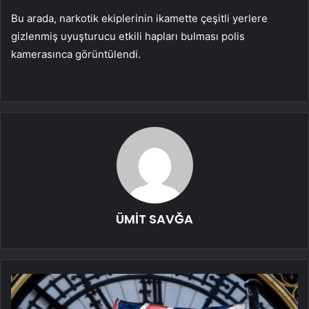
Bu arada, narkotik ekiplerinin ikamette çeşitli yerlere
gizlenmiş uyuşturucu etkili hapları bulması polis
kamerasınca görüntülendi.
ÜMİT SAVĞA