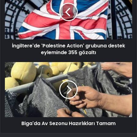
İngiltere'de 'Palestine Action' grubuna destek
eyleminde 355 gözaltı
Biga'da Av Sezonu Hazırlıkları Tamam