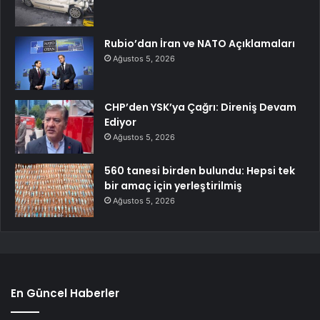
Rubio’dan İran ve NATO Açıklamaları
Ağustos 5, 2026
CHP’den YSK’ya Çağrı: Direniş Devam
Ediyor
Ağustos 5, 2026
560 tanesi birden bulundu: Hepsi tek
bir amaç için yerleştirilmiş
Ağustos 5, 2026
En Güncel Haberler