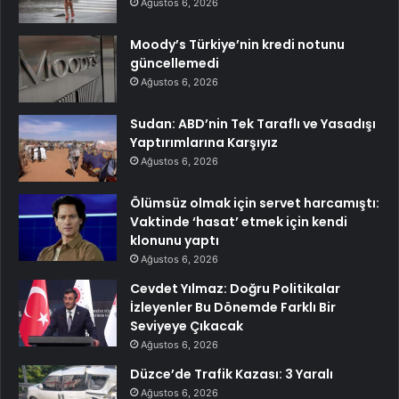
Ağustos 6, 2026
Moody’s Türkiye’nin kredi notunu
güncellemedi
Ağustos 6, 2026
Sudan: ABD’nin Tek Taraflı ve Yasadışı
Yaptırımlarına Karşıyız
Ağustos 6, 2026
Ölümsüz olmak için servet harcamıştı:
Vaktinde ‘hasat’ etmek için kendi
klonunu yaptı
Ağustos 6, 2026
Cevdet Yılmaz: Doğru Politikalar
İzleyenler Bu Dönemde Farklı Bir
Seviyeye Çıkacak
Ağustos 6, 2026
Düzce’de Trafik Kazası: 3 Yaralı
Ağustos 6, 2026