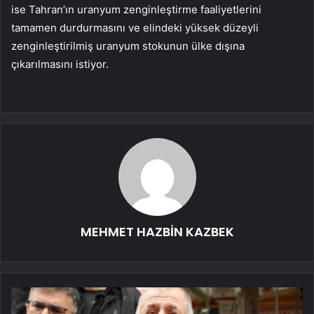
ise Tahran’ın uranyum zenginleştirme faaliyetlerini
tamamen durdurmasını ve elindeki yüksek düzeyli
zenginleştirilmiş uranyum stokunun ülke dışına
çıkarılmasını istiyor.
MEHMET HAZBİN KAZBEK