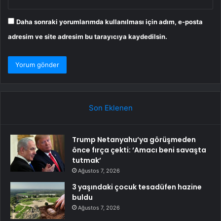
Daha sonraki yorumlarımda kullanılması için adım, e-posta
adresim ve site adresim bu tarayıcıya kaydedilsin.
Son Eklenen
Trump Netanyahu’ya görüşmeden
önce fırça çekti: ‘Amacı beni savaşta
tutmak’
Ağustos 7, 2026
3 yaşındaki çocuk tesadüfen hazine
buldu
Ağustos 7, 2026