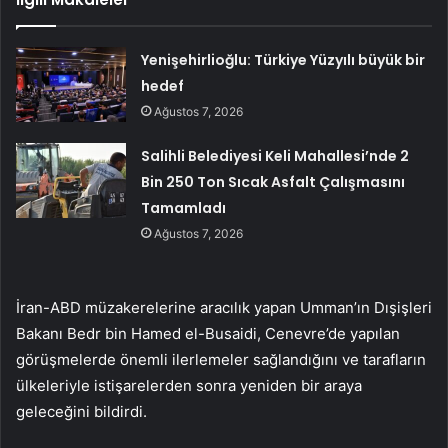
Yenişehirlioğlu: Türkiye Yüzyılı büyük bir
hedef
Ağustos 7, 2026
Salihli Belediyesi Keli Mahallesi’nde 2
Bin 250 Ton Sıcak Asfalt Çalışmasını
Tamamladı
Ağustos 7, 2026
İran-ABD müzakerelerine aracılık yapan Umman’ın Dışişleri
Bakanı Bedr bin Hamed el-Busaidi, Cenevre’de yapılan
görüşmelerde önemli ilerlemeler sağlandığını ve tarafların
ülkeleriyle istişarelerden sonra yeniden bir araya
geleceğini bildirdi.