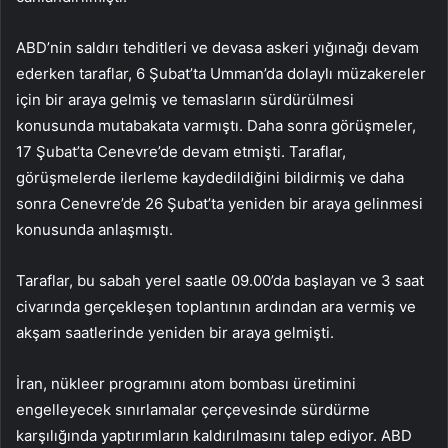
ABD’nin saldırı tehditleri ve devasa askeri yığınağı devam
ederken taraflar, 6 Şubat’ta Umman’da dolaylı müzakereler
için bir araya gelmiş ve temasların sürdürülmesi
konusunda mutabakata varmıştı. Daha sonra görüşmeler,
17 Şubat’ta Cenevre’de devam etmişti. Taraflar,
görüşmelerde ilerleme kaydedildiğini bildirmiş ve daha
sonra Cenevre’de 26 Şubat’ta yeniden bir araya gelinmesi
konusunda anlaşmıştı.
Taraflar, bu sabah yerel saatle 09.00’da başlayan ve 3 saat
civarında gerçekleşen toplantının ardından ara vermiş ve
akşam saatlerinde yeniden bir araya gelmişti.
İran, nükleer programını atom bombası üretimini
engelleyecek sınırlamalar çerçevesinde sürdürme
karşılığında yaptırımların kaldırılmasını talep ediyor. ABD