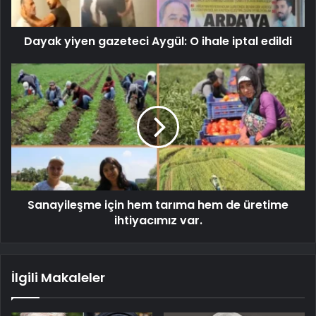
Dayak yiyen gazeteci Aygül: O ihale iptal edildi
Sanayileşme için hem tarıma hem de üretime
ihtiyacımız var.
İlgili Makaleler