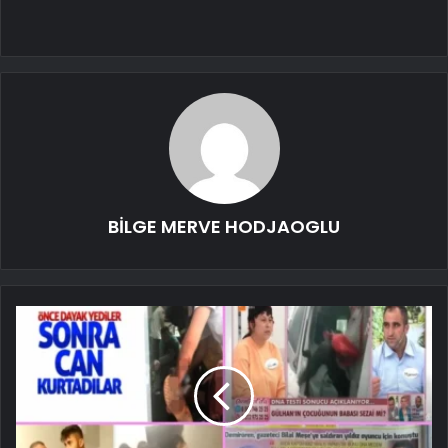
BİLGE MERVE HODJAOGLU