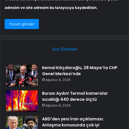
adresim ve site adresim bu tarayıcıya kaydedilsin.
Son Eklenen
Kemal Kılıçdaroğlu, 28 Mayıs’ta CHP
Genel Merkezi’nde
Ağustos 8, 2026
Burası Aydın! Termal kameralar
sıcaklığı 440 derece ölçtü
Ağustos 8, 2026
ABD’den yeni İran açıklaması:
Anlaşma konusunda çok iyi