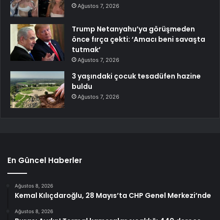
Ağustos 7, 2026
Trump Netanyahu’ya görüşmeden
önce fırça çekti: ‘Amacı beni savaşta
tutmak’
Ağustos 7, 2026
3 yaşındaki çocuk tesadüfen hazine
buldu
Ağustos 7, 2026
En Güncel Haberler
Ağustos 8, 2026
Kemal Kılıçdaroğlu, 28 Mayıs’ta CHP Genel Merkezi’nde
Ağustos 8, 2026