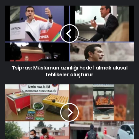
Tsipras: Müslüman azınlığı hedef almak ulusal
tehlikeler oluşturur