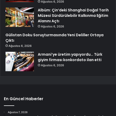
Ağustos 6, 2026
Albüm: Çin’deki Shanghai Doğal Tarih
Müzesi Sürdürülebilir Kalkınma Eğitim
Alanını Açtı
Ağustos 6, 2026
Gülistan Doku Soruşturmasında Yeni Deliller Ortaya
Çıktı
Ağustos 6, 2026
Armani’ye üretim yapıyordu… Türk
giyim firması konkordato ilan etti
Ağustos 6, 2026
En Güncel Haberler
Ağustos 7, 2026