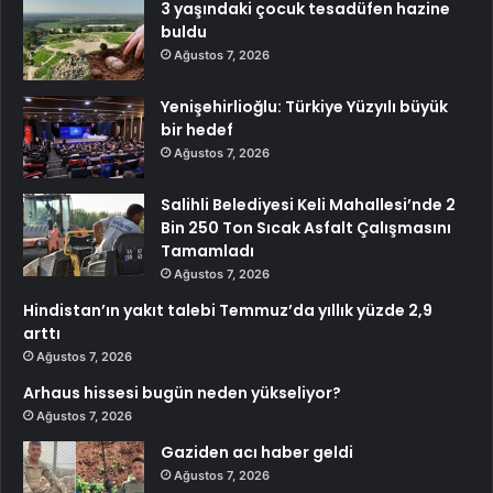
3 yaşındaki çocuk tesadüfen hazine
buldu
Ağustos 7, 2026
Yenişehirlioğlu: Türkiye Yüzyılı büyük
bir hedef
Ağustos 7, 2026
Salihli Belediyesi Keli Mahallesi’nde 2
Bin 250 Ton Sıcak Asfalt Çalışmasını
Tamamladı
Ağustos 7, 2026
Hindistan’ın yakıt talebi Temmuz’da yıllık yüzde 2,9
arttı
Ağustos 7, 2026
Arhaus hissesi bugün neden yükseliyor?
Ağustos 7, 2026
Gaziden acı haber geldi
Ağustos 7, 2026