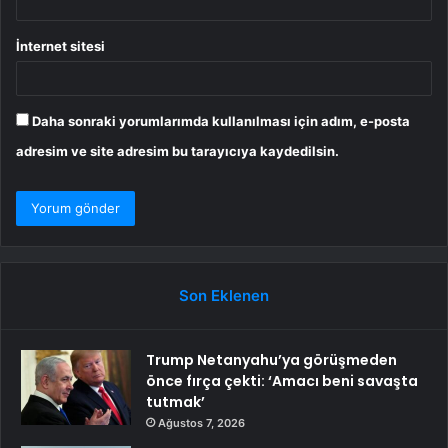
İnternet sitesi
Daha sonraki yorumlarımda kullanılması için adım, e-posta
adresim ve site adresim bu tarayıcıya kaydedilsin.
Son Eklenen
Trump Netanyahu’ya görüşmeden
önce fırça çekti: ‘Amacı beni savaşta
tutmak’
Ağustos 7, 2026