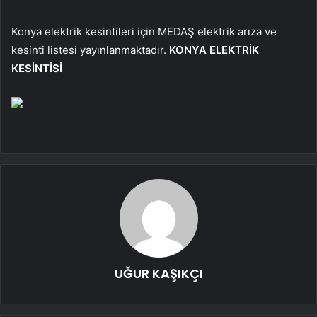
Konya elektrik kesintileri için MEDAŞ elektrik arıza ve
kesinti listesi yayınlanmaktadır.
KONYA ELEKTRİK
KESİNTİSİ
UĞUR KAŞIKÇI