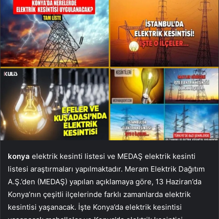
konya
elektrik kesinti listesi ve MEDAŞ elektrik kesinti
listesi araştırmaları yapılmaktadır. Meram Elektrik Dağıtım
A.Ş.’den (MEDAŞ) yapılan açıklamaya göre, 13 Haziran’da
Konya’nın çeşitli ilçelerinde farklı zamanlarda elektrik
kesintisi yaşanacak. İşte Konya’da elektrik kesintisi